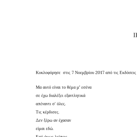
Κυκλοφόρησε στις 7 Νοεμβρίου 2017 από τις Εκδόσεις Ί
Μα αυτό είναι το θέμα μ' εσένα
σε έχω διαλέξει εξαντλητικά
απέναντι σ’ όλες.
Τις κέρδισες.
Δεν ξέρω αν έχασαν
είμαι εδώ.
Εσύ όμως λείπεις