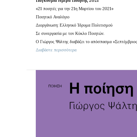
Παγκόσμια Ημέρα Ποίησης 2021
«21 ποιητές για την 21η Μαρτίου του 2021»
Ποιητικό Αναλόγιο
Διοργάνωση: Ελληνικό Ίδρυμα Πολιτισμού
Σε συνεργασία με τον Κύκλο Ποιητών.
Ο Γιώργος Ψάλτης διαβάζει το απόσπασμα «Σεπτέμβριος»
Διαβάστε περισσότερα