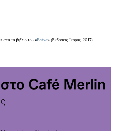
 από το βιβλίο του «
Εσένα
» (Εκδόσεις Ίκαρος, 2017).