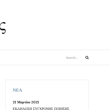
ΗΣ
Search
Search
for:
ΝΕΑ
21 Μαρτίου 2021
ΕΚΔΗΛΩΣΗ ΣΥΓΧΡΟΝΗΣ ΠΟΙΗΣΗΣ