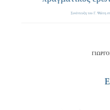
Συνέντευξη του Γ. Ψάλτη σ